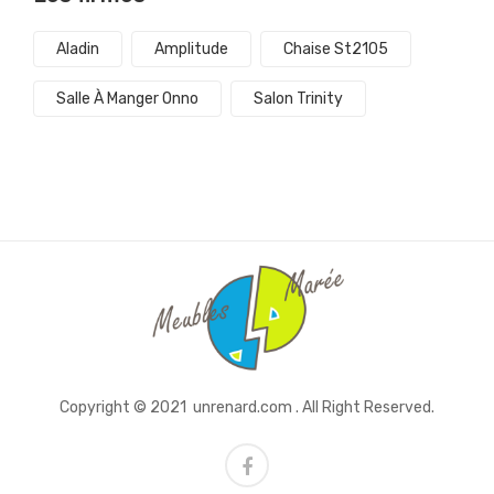
Aladin
Amplitude
Chaise St2105
Salle À Manger Onno
Salon Trinity
Copyright © 2021
unrenard.com
. All Right Reserved.