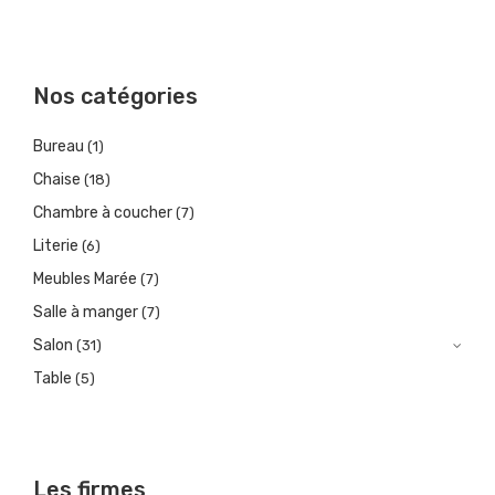
Nos catégories
Bureau
(1)
Chaise
(18)
Chambre à coucher
(7)
Literie
(6)
Meubles Marée
(7)
Salle à manger
(7)
Salon
(31)
Table
(5)
Les firmes