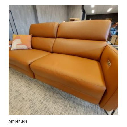
Chaises
Amplitude