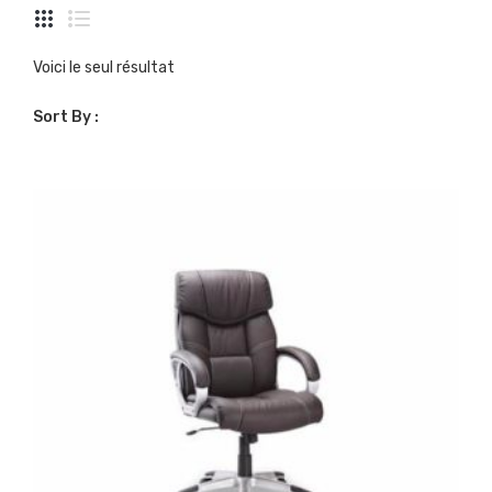
Chaises
Voici le seul résultat
Sort By :