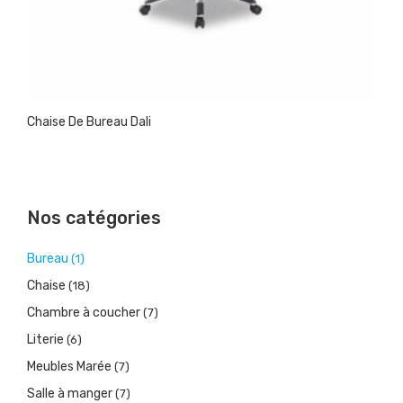
Chaise De Bureau Dali
Nos catégories
Bureau
(1)
Chaise
(18)
Chambre à coucher
(7)
Literie
(6)
Meubles Marée
(7)
Salle à manger
(7)