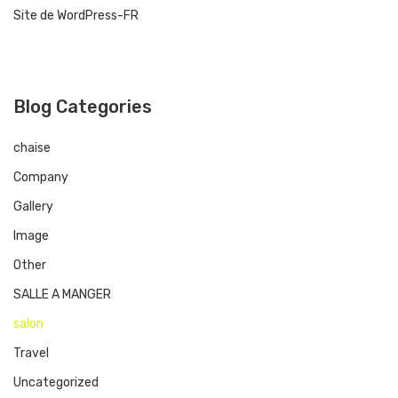
Site de WordPress-FR
Blog Categories
chaise
Company
Gallery
Image
Other
SALLE A MANGER
salon
Travel
Uncategorized