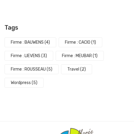
Tags
Firme : BAUWENS
(4)
Firme : CACIO
(1)
Firme : LIEVENS
(3)
Firme : MEUBAR
(1)
Firme : ROUSSEAU
(5)
Travel
(2)
Wordpress
(5)