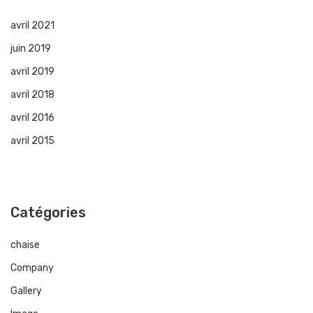
avril 2021
juin 2019
avril 2019
avril 2018
avril 2016
avril 2015
Catégories
chaise
Company
Gallery