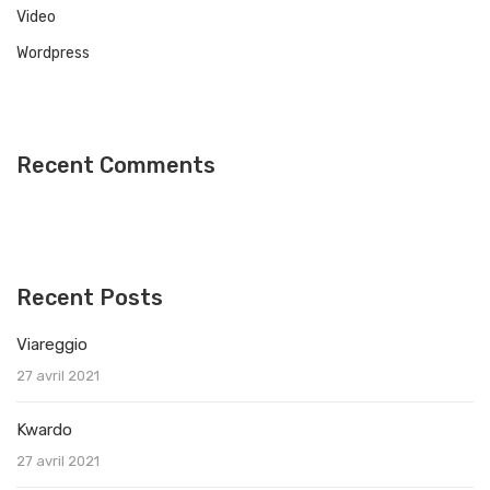
Video
Wordpress
Recent Comments
Recent Posts
Viareggio
27 avril 2021
Kwardo
27 avril 2021