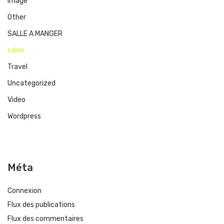
Image
Other
SALLE A MANGER
salon
Travel
Uncategorized
Video
Wordpress
Méta
Connexion
Flux des publications
Flux des commentaires