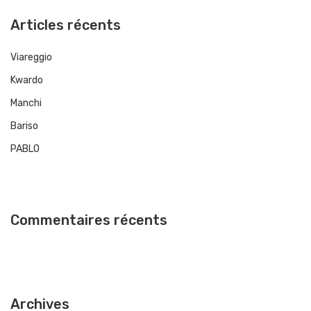
Articles récents
Viareggio
Kwardo
Manchi
Bariso
PABLO
Commentaires récents
Archives