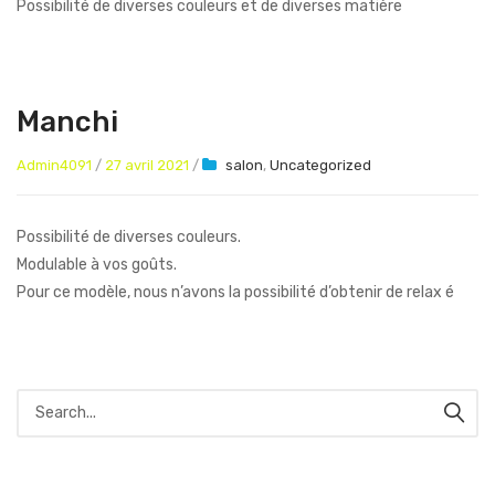
Possibilité de diverses couleurs et de diverses matière
Manchi
Admin4091
/
27 avril 2021
/
salon
,
Uncategorized
Possibilité de diverses couleurs.
Modulable à vos goûts.
Pour ce modèle, nous n’avons la possibilité d’obtenir de relax é