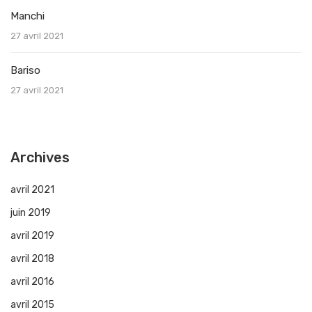
Manchi
27 avril 2021
Bariso
27 avril 2021
Archives
avril 2021
juin 2019
avril 2019
avril 2018
avril 2016
avril 2015