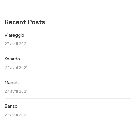
Recent Posts
Viareggio
27 avril 2021
Kwardo
27 avril 2021
Manchi
27 avril 2021
Bariso
27 avril 2021