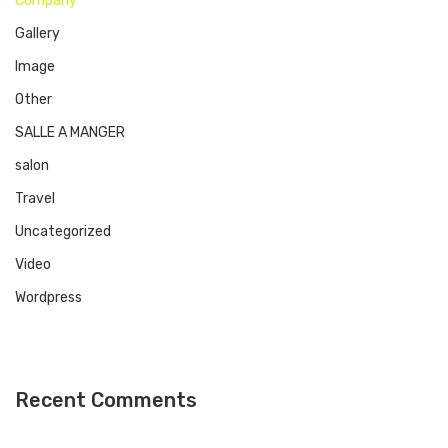
Company
Gallery
Image
Other
SALLE A MANGER
salon
Travel
Uncategorized
Video
Wordpress
Recent Comments