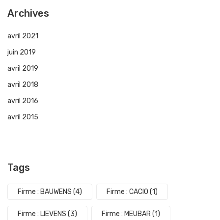
Archives
avril 2021
juin 2019
avril 2019
avril 2018
avril 2016
avril 2015
Tags
Firme : BAUWENS
(4)
Firme : CACIO
(1)
Firme : LIEVENS
(3)
Firme : MEUBAR
(1)