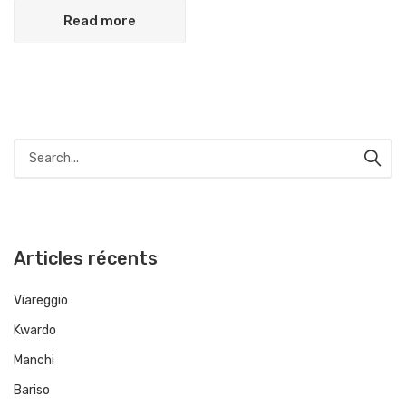
Read more
Articles récents
Viareggio
Kwardo
Manchi
Bariso