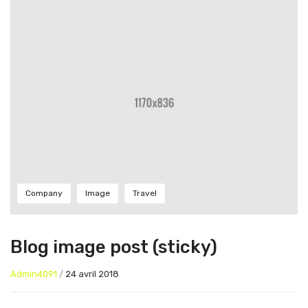
Chaises
Company
Image
Travel
Blog image post (sticky)
Admin4091
/
24 avril 2018