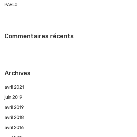
PABLO
Commentaires récents
Archives
avril 2021
juin 2019
avril 2019
avril 2018
avril 2016