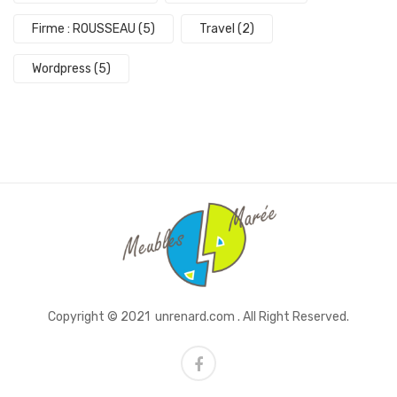
Firme : ROUSSEAU
(5)
Travel
(2)
Wordpress
(5)
Copyright © 2021
unrenard.com
. All Right Reserved.