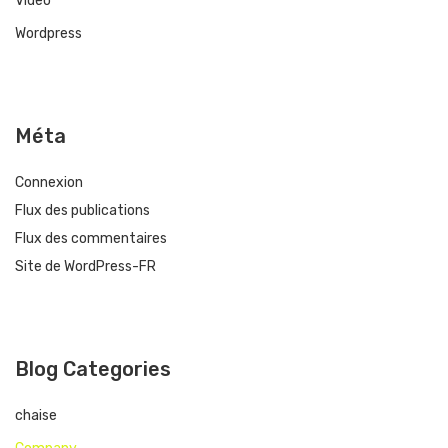
Video
Wordpress
Méta
Connexion
Flux des publications
Flux des commentaires
Site de WordPress-FR
Blog Categories
chaise