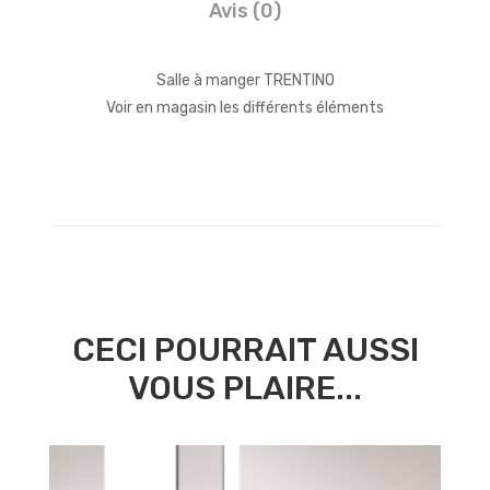
Avis (0)
Salle à manger TRENTINO
Voir en magasin les différents éléments
CECI POURRAIT AUSSI
VOUS PLAIRE...