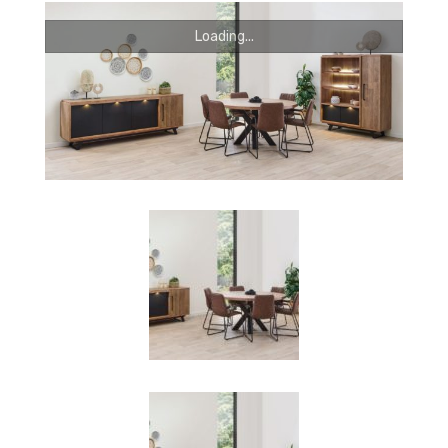
Chaises
Loading...