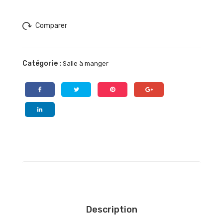
Comparer
Catégorie :
Salle à manger
Description