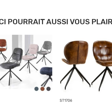
CI POURRAIT AUSSI VOUS PLAIRE
ST1706