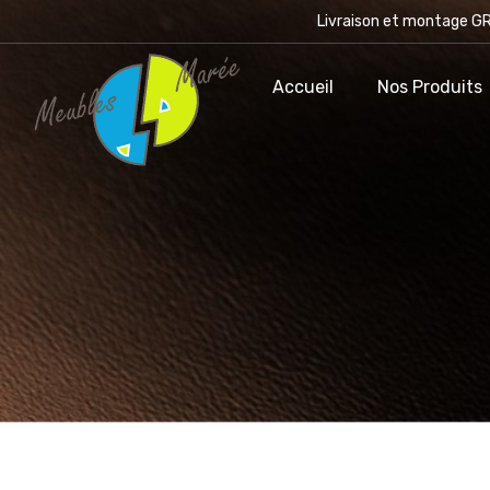
Livraison et montage GR
Accueil
Accueil
Nos Produits