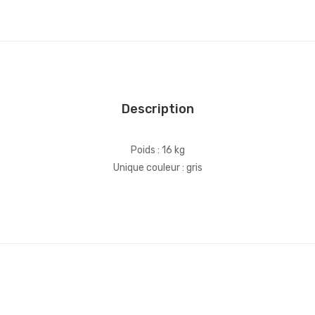
Description
Poids : 16 kg
Unique couleur : gris