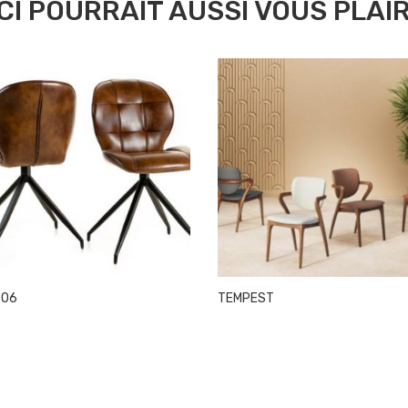
CI POURRAIT AUSSI VOUS PLAIRE
706
TEMPEST