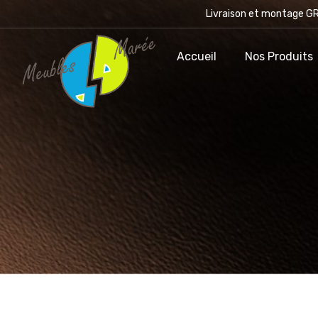
Livraison et montage GR
Accueil
Accueil
Nos Produits